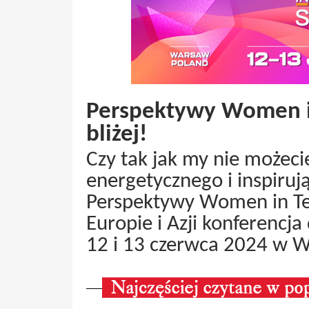
Perspektywy Women i
bliżej!
Czy tak jak my nie możecie
energetycznego i inspiruj
Perspektywy Women in Te
Europie i Azji konferencja
12 i 13 czerwca 2024 w W