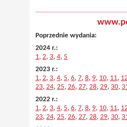
www.pe
Poprzednie wydania:
2024 r.:
1
,
2
,
3
,
4
,
5
2023 r.:
1
,
2
,
3
,
4
,
5
,
6
,
7
,
8
,
9
,
10
,
11
,
1
23
,
24
,
25
,
26
,
27
,
28
,
29
,
30
,
3
2022 r.:
1
,
2
,
3
,
4
,
5
,
6
,
7
,
8
,
9
,
10
,
11
,
1
23
,
24
,
25
,
26
,
27
,
28
,
29
,
30
,
3