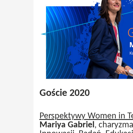
Goście 2020
Perspektywy Women in T
Mariya Gabriel
, charyzma