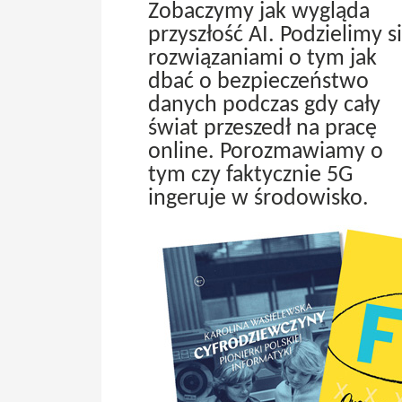
Zobaczymy jak wygląda
przyszłość AI. Podzielimy s
rozwiązaniami o tym jak
dbać o bezpieczeństwo
danych podczas gdy cały
świat przeszedł na pracę
online. Porozmawiamy o
tym czy faktycznie 5G
ingeruje w środowisko.