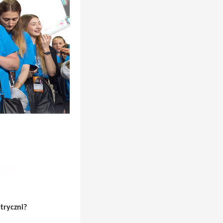
tryczni?