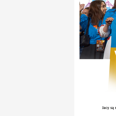
Jacy są