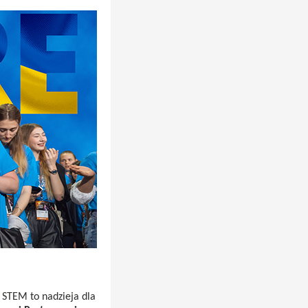
 STEM to nadzieja dla