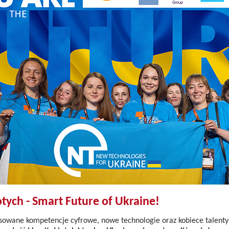
otych - Smart Future of Ukraine!
owane kompetencje cyfrowe, nowe technologie oraz kobiece talenty