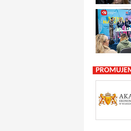
PROMUJEM