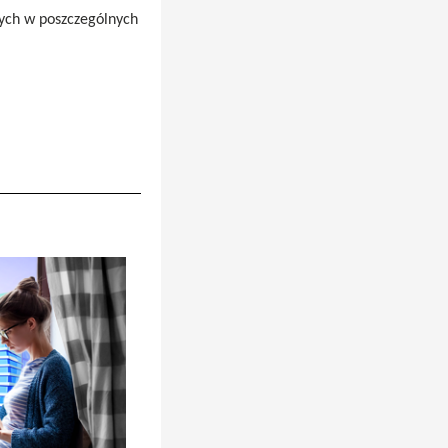
nych w poszczególnych