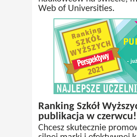
Web of Universities.
Ranking Szkół Wyższy
publikacja w czerwcu!
Chcesz skutecznie promow