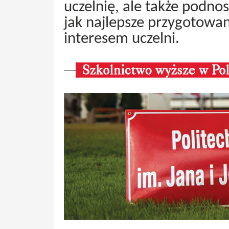
uczelnię, ale także podno
jak najlepsze przygotowa
interesem uczelni.