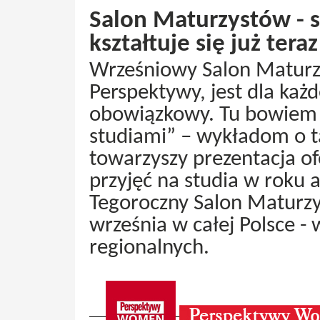
Salon Maturzystów - 
kształtuje się już teraz
Wrześniowy Salon Maturz
Perspektywy, jest dla ka
obowiązkowy. Tu bowiem 
studiami” – wykładom o t
towarzyszy prezentacja of
przyjęć na studia w roku
Tegoroczny Salon Maturzy
września w całej Polsce - 
regionalnych.