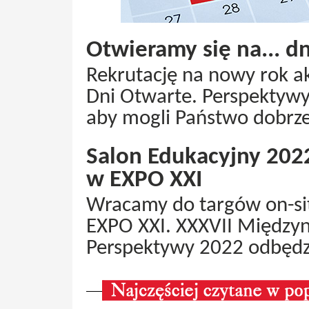
Otwieramy się na... dn
Rekrutację na nowy rok a
Dni Otwarte. Perspektywy
aby mogli Państwo dobrze
Salon Edukacyjny 202
w EXPO XXI
Wracamy do targów on-si
EXPO XXI. XXXVII Między
Perspektywy 2022 odbędz