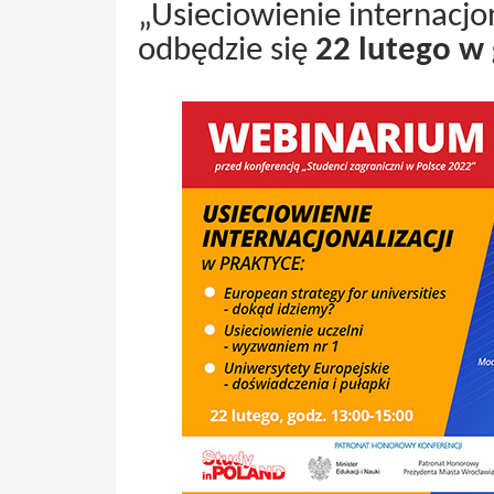
„Usieciowienie internacjon
odbędzie się
22 lutego w 