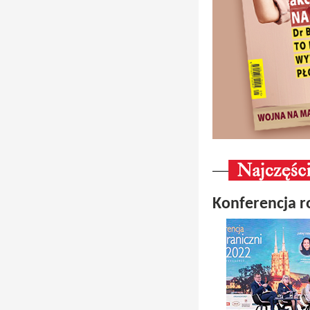
Konferencja 